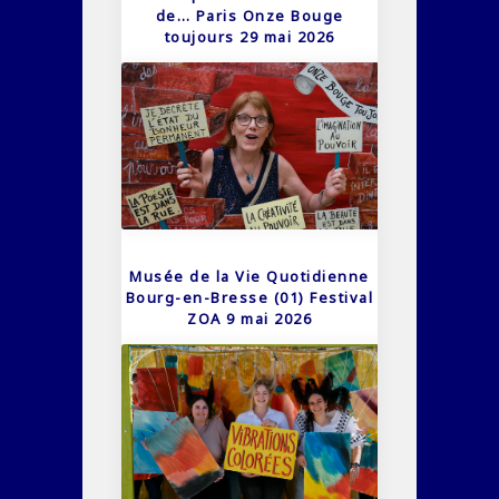
de… Paris Onze Bouge
toujours 29 mai 2026
Musée de la Vie Quotidienne
Bourg-en-Bresse (01) Festival
ZOA 9 mai 2026