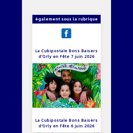
également sous la rubrique
La Cubipostale Bons Baisers
d’Orly en Fête 7 juin 2026
La Cubipostale Bons Baisers
d’Orly en Fête 6 juin 2026