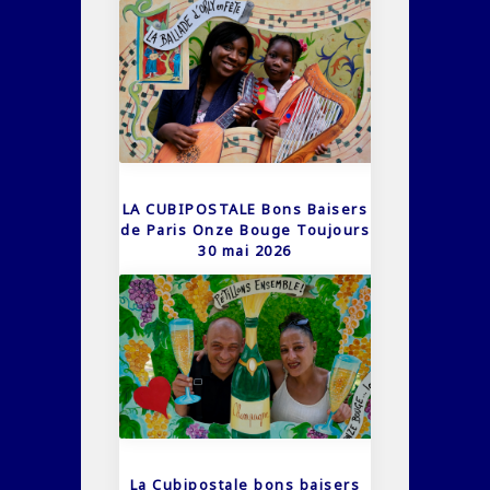
LA CUBIPOSTALE Bons Baisers
de Paris Onze Bouge Toujours
30 mai 2026
La Cubipostale bons baisers