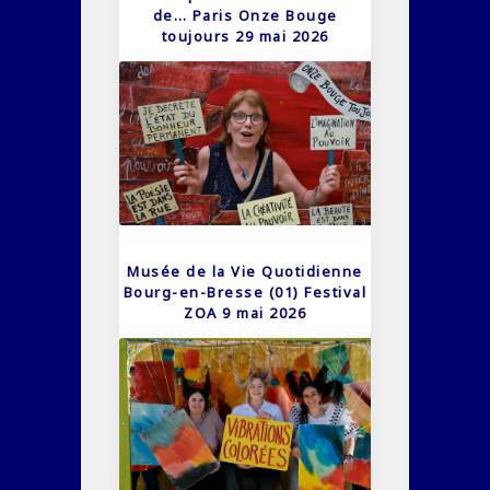
de… Paris Onze Bouge
toujours 29 mai 2026
Musée de la Vie Quotidienne
Bourg-en-Bresse (01) Festival
ZOA 9 mai 2026