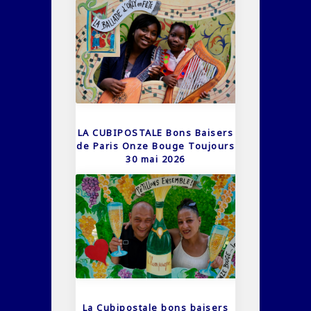
LA CUBIPOSTALE Bons Baisers
de Paris Onze Bouge Toujours
30 mai 2026
La Cubipostale bons baisers