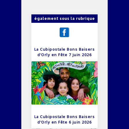
également sous la rubrique
La Cubipostale Bons Baisers
d’Orly en Fête 7 juin 2026
La Cubipostale Bons Baisers
d’Orly en Fête 6 juin 2026