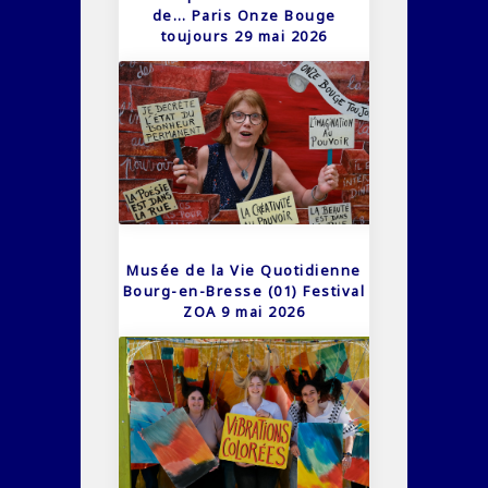
de… Paris Onze Bouge
toujours 29 mai 2026
Musée de la Vie Quotidienne
Bourg-en-Bresse (01) Festival
ZOA 9 mai 2026