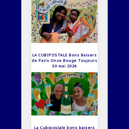
LA CUBIPOSTALE Bons Baisers
de Paris Onze Bouge Toujours
30 mai 2026
La Cubipostale bons baisers