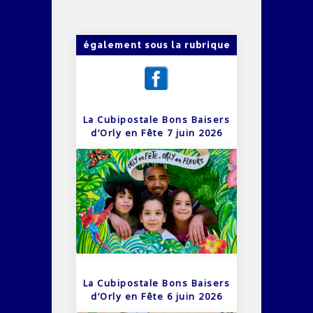
également sous la rubrique
La Cubipostale Bons Baisers
d’Orly en Fête 7 juin 2026
La Cubipostale Bons Baisers
d’Orly en Fête 6 juin 2026