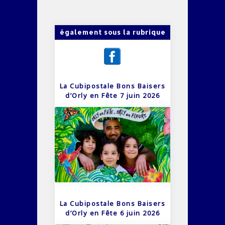
également sous la rubrique
La Cubipostale Bons Baisers
d’Orly en Fête 7 juin 2026
La Cubipostale Bons Baisers
d’Orly en Fête 6 juin 2026