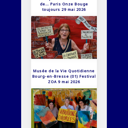
de… Paris Onze Bouge
toujours 29 mai 2026
Musée de la Vie Quotidienne
Bourg-en-Bresse (01) Festival
ZOA 9 mai 2026