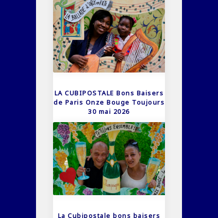
LA CUBIPOSTALE Bons Baisers
de Paris Onze Bouge Toujours
30 mai 2026
La Cubipostale bons baisers