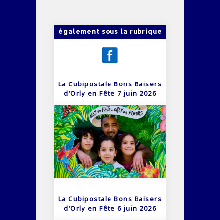
également sous la rubrique
La Cubipostale Bons Baisers
d’Orly en Fête 7 juin 2026
La Cubipostale Bons Baisers
d’Orly en Fête 6 juin 2026