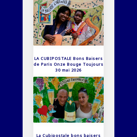
LA CUBIPOSTALE Bons Baisers
de Paris Onze Bouge Toujours
30 mai 2026
La Cubipostale bons baisers