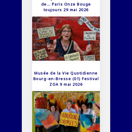
de… Paris Onze Bouge
toujours 29 mai 2026
Musée de la Vie Quotidienne
Bourg-en-Bresse (01) Festival
ZOA 9 mai 2026