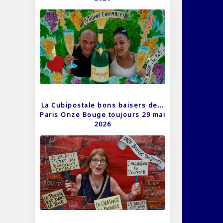
La Cubipostale bons baisers de…
Paris Onze Bouge toujours 29 mai
2026