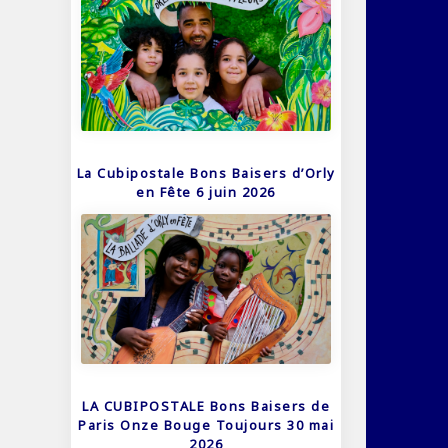
La Cubipostale Bons Baisers d’Orly
en Fête 6 juin 2026
LA CUBIPOSTALE Bons Baisers de
Paris Onze Bouge Toujours 30 mai
2026