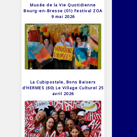
Musée de la Vie Quotidienne
Bourg-en-Bresse (01) Festival ZOA
9 mai 2026
La Cubipostale, Bons Baisers
d’HERMES (60) Le Village Culturel 25
avril 2026