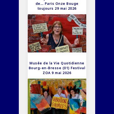
de… Paris Onze Bouge
toujours 29 mai 2026
Musée de la Vie Quotidienne
Bourg-en-Bresse (01) Festival
ZOA 9 mai 2026