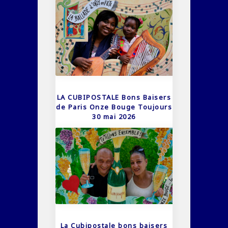
LA CUBIPOSTALE Bons Baisers
de Paris Onze Bouge Toujours
30 mai 2026
La Cubipostale bons baisers