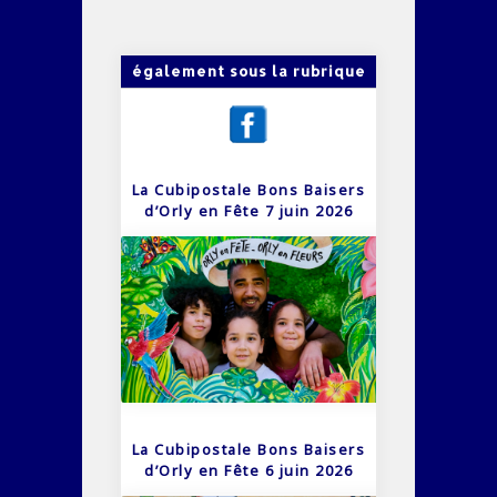
également sous la rubrique
La Cubipostale Bons Baisers
d’Orly en Fête 7 juin 2026
La Cubipostale Bons Baisers
d’Orly en Fête 6 juin 2026