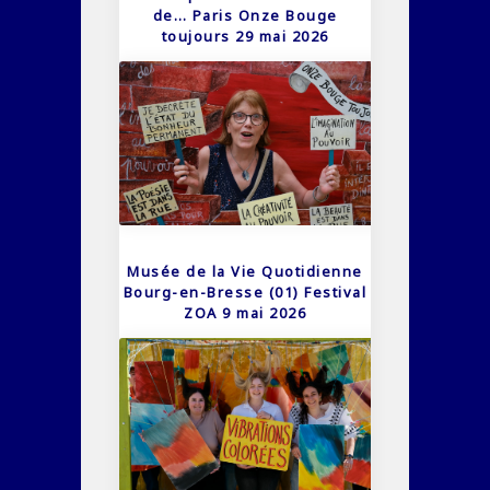
de… Paris Onze Bouge
toujours 29 mai 2026
Musée de la Vie Quotidienne
Bourg-en-Bresse (01) Festival
ZOA 9 mai 2026