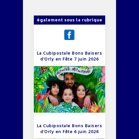
également sous la rubrique
La Cubipostale Bons Baisers
d’Orly en Fête 7 juin 2026
La Cubipostale Bons Baisers
d’Orly en Fête 6 juin 2026