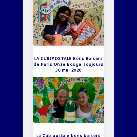
LA CUBIPOSTALE Bons Baisers
de Paris Onze Bouge Toujours
30 mai 2026
La Cubipostale bons baisers