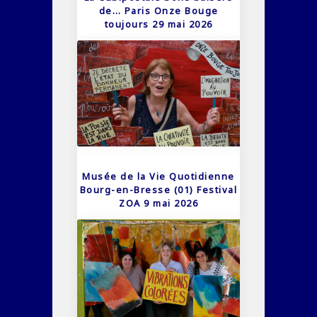
de… Paris Onze Bouge
toujours 29 mai 2026
Musée de la Vie Quotidienne
Bourg-en-Bresse (01) Festival
ZOA 9 mai 2026