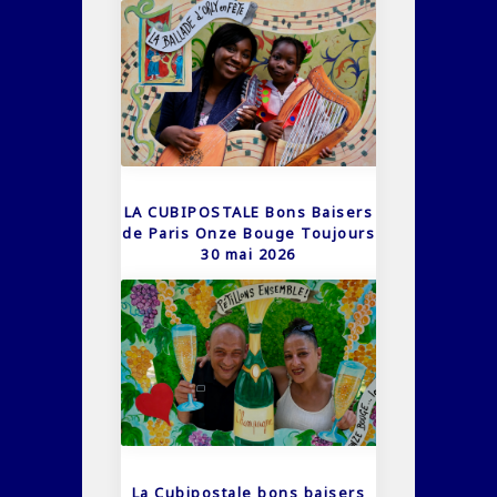
LA CUBIPOSTALE Bons Baisers
de Paris Onze Bouge Toujours
30 mai 2026
La Cubipostale bons baisers