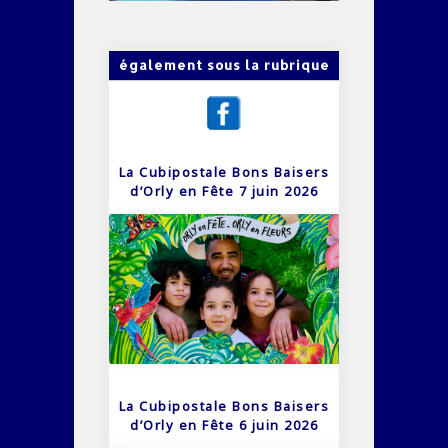
également sous la rubrique
La Cubipostale Bons Baisers
d’Orly en Fête 7 juin 2026
La Cubipostale Bons Baisers
d’Orly en Fête 6 juin 2026