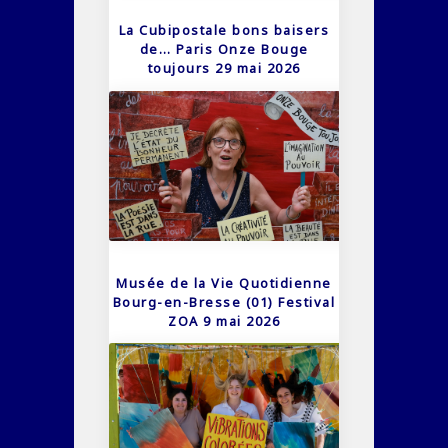
La Cubipostale bons baisers
de… Paris Onze Bouge
toujours 29 mai 2026
Musée de la Vie Quotidienne
Bourg-en-Bresse (01) Festival
ZOA 9 mai 2026