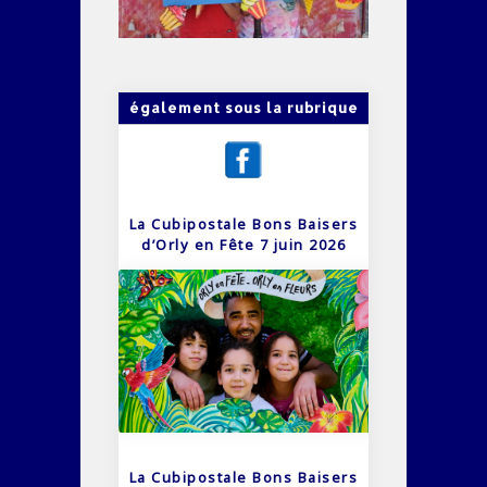
également sous la rubrique
La Cubipostale Bons Baisers
d’Orly en Fête 7 juin 2026
La Cubipostale Bons Baisers