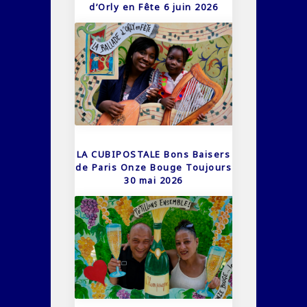
d’Orly en Fête 6 juin 2026
LA CUBIPOSTALE Bons Baisers
de Paris Onze Bouge Toujours
30 mai 2026