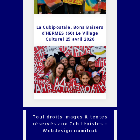
La Cubipostale, Bons Baisers
d’HERMES (60) Le Village
Culturel 25 avril 2026
Tout droits images & textes
réservés aux Cubiténistes -
Webdesign
nomitruk