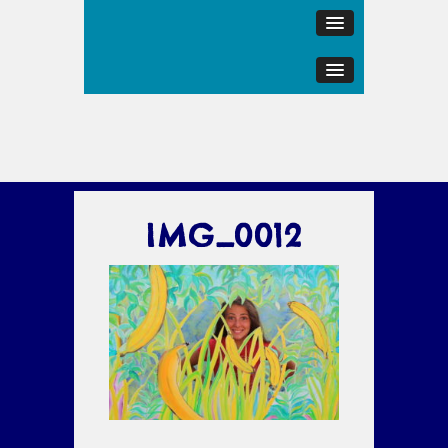
IMG_0012