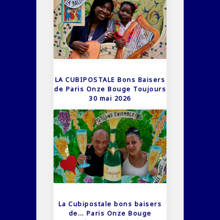
LA CUBIPOSTALE Bons Baisers
de Paris Onze Bouge Toujours
30 mai 2026
La Cubipostale bons baisers
de… Paris Onze Bouge