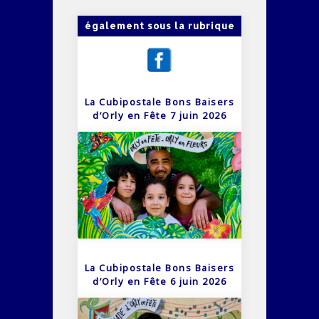
également sous la rubrique
La Cubipostale Bons Baisers
d’Orly en Fête 7 juin 2026
La Cubipostale Bons Baisers
d’Orly en Fête 6 juin 2026