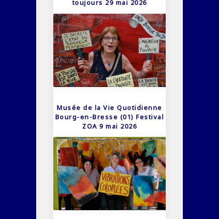
toujours 29 mai 2026
Musée de la Vie Quotidienne
Bourg-en-Bresse (01) Festival
ZOA 9 mai 2026