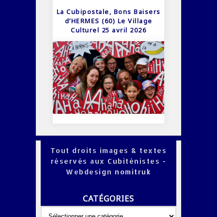
La Cubipostale, Bons Baisers
d’HERMES (60) Le Village
Culturel 25 avril 2026
Tout droits images & textes
réservés aux Cubiténistes -
Webdesign
nomitruk
CATÉGORIES
Catégories