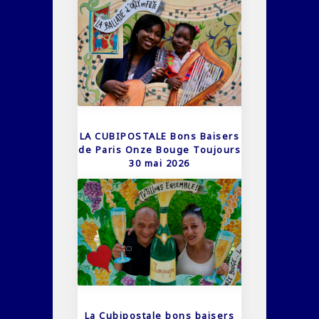
LA CUBIPOSTALE Bons Baisers
de Paris Onze Bouge Toujours
30 mai 2026
La Cubipostale bons baisers