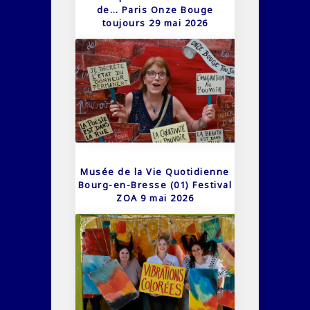
de… Paris Onze Bouge
toujours 29 mai 2026
Musée de la Vie Quotidienne
Bourg-en-Bresse (01) Festival
ZOA 9 mai 2026