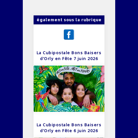
également sous la rubrique
La Cubipostale Bons Baisers
d’Orly en Fête 7 juin 2026
La Cubipostale Bons Baisers
d’Orly en Fête 6 juin 2026