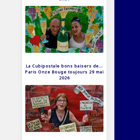
La Cubipostale bons baisers de…
Paris Onze Bouge toujours 29 mai
2026