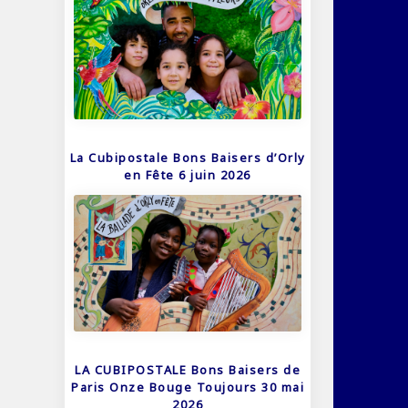
La Cubipostale Bons Baisers d’Orly
en Fête 6 juin 2026
LA CUBIPOSTALE Bons Baisers de
Paris Onze Bouge Toujours 30 mai
2026