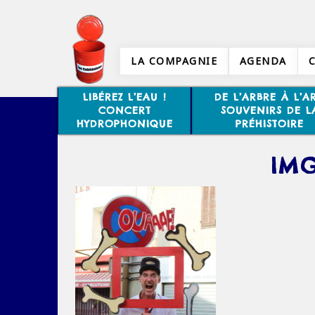
LA COMPAGNIE
AGENDA
LIBÉREZ L’EAU !
DE L’ARBRE À L’AR
CONCERT
SOUVENIRS DE L
HYDROPHONIQUE
PRÉHISTOIRE
IMG