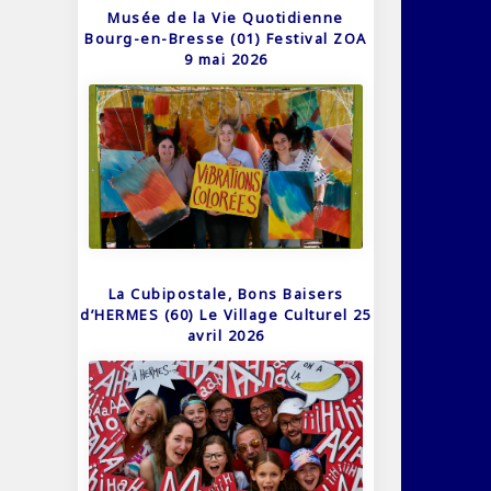
Musée de la Vie Quotidienne
Bourg-en-Bresse (01) Festival ZOA
9 mai 2026
La Cubipostale, Bons Baisers
d’HERMES (60) Le Village Culturel 25
avril 2026