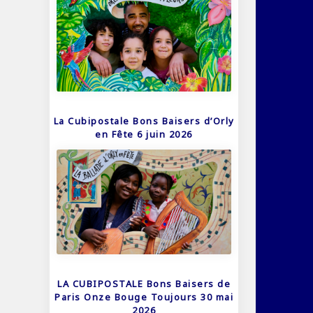
La Cubipostale Bons Baisers d’Orly
en Fête 6 juin 2026
LA CUBIPOSTALE Bons Baisers de
Paris Onze Bouge Toujours 30 mai
2026