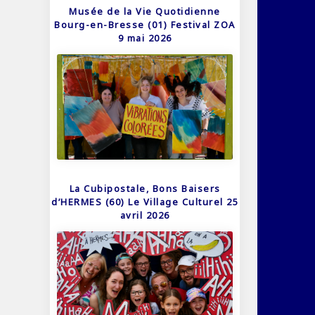
Musée de la Vie Quotidienne
Bourg-en-Bresse (01) Festival ZOA
9 mai 2026
La Cubipostale, Bons Baisers
d’HERMES (60) Le Village Culturel 25
avril 2026