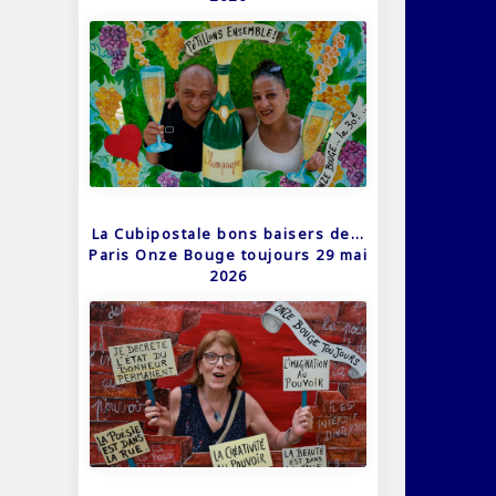
La Cubipostale bons baisers de…
Paris Onze Bouge toujours 29 mai
2026