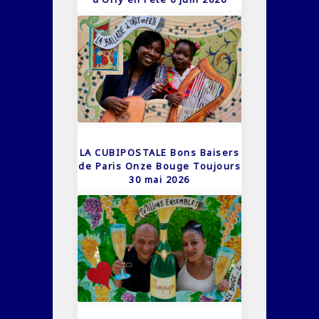
LA CUBIPOSTALE Bons Baisers
de Paris Onze Bouge Toujours
30 mai 2026