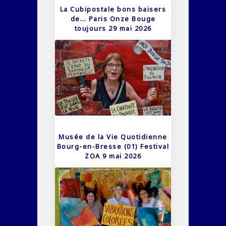
La Cubipostale bons baisers
de… Paris Onze Bouge
toujours 29 mai 2026
Musée de la Vie Quotidienne
Bourg-en-Bresse (01) Festival
ZOA 9 mai 2026