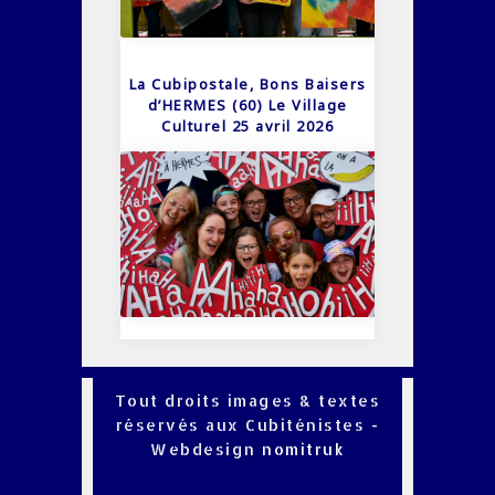
La Cubipostale, Bons Baisers
d’HERMES (60) Le Village
Culturel 25 avril 2026
Tout droits images & textes
réservés aux Cubiténistes -
Webdesign
nomitruk