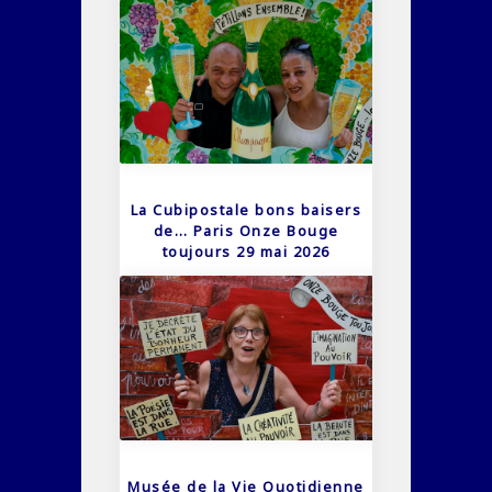
La Cubipostale bons baisers
de… Paris Onze Bouge
toujours 29 mai 2026
Musée de la Vie Quotidienne