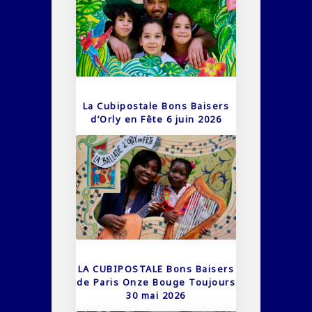
La Cubipostale Bons Baisers
d’Orly en Fête 6 juin 2026
LA CUBIPOSTALE Bons Baisers
de Paris Onze Bouge Toujours
30 mai 2026