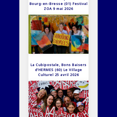
Bourg-en-Bresse (01) Festival
ZOA 9 mai 2026
La Cubipostale, Bons Baisers
d’HERMES (60) Le Village
Culturel 25 avril 2026