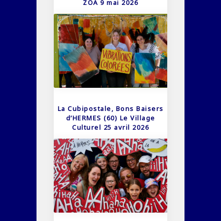
ZOA 9 mai 2026
La Cubipostale, Bons Baisers
d’HERMES (60) Le Village
Culturel 25 avril 2026