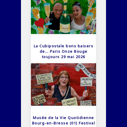
La Cubipostale bons baisers
de… Paris Onze Bouge
toujours 29 mai 2026
Musée de la Vie Quotidienne
Bourg-en-Bresse (01) Festival