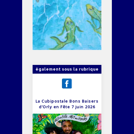
également sous la rubrique
La Cubipostale Bons Baisers
d’Orly en Fête 7 juin 2026