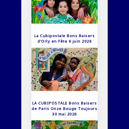
La Cubipostale Bons Baisers
d’Orly en Fête 6 juin 2026
LA CUBIPOSTALE Bons Baisers
de Paris Onze Bouge Toujours
30 mai 2026