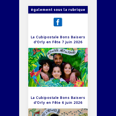
également sous la rubrique
La Cubipostale Bons Baisers
d’Orly en Fête 7 juin 2026
La Cubipostale Bons Baisers
d’Orly en Fête 6 juin 2026