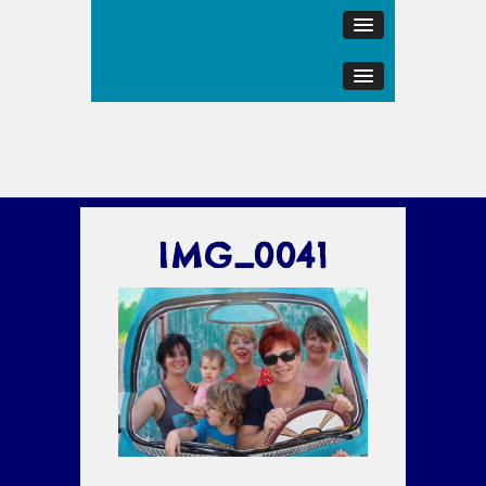
IMG_0041