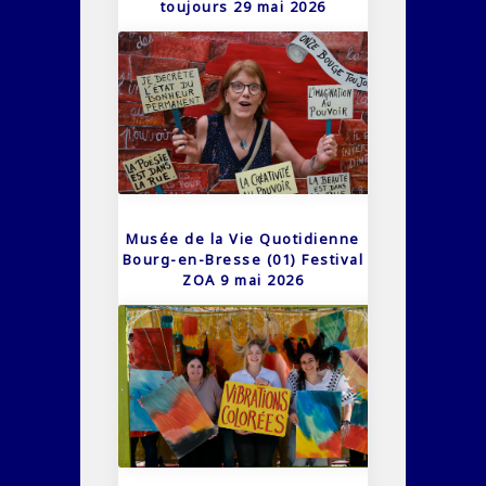
toujours 29 mai 2026
Musée de la Vie Quotidienne
Bourg-en-Bresse (01) Festival
ZOA 9 mai 2026