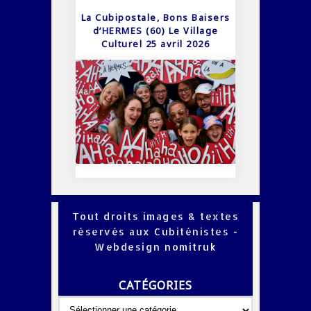
La Cubipostale, Bons Baisers
d’HERMES (60) Le Village
Culturel 25 avril 2026
Tout droits images & textes
réservés aux Cubiténistes -
Webdesign
nomitruk
CATÉGORIES
Catégories