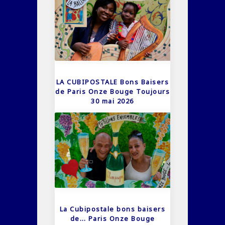
LA CUBIPOSTALE Bons Baisers
de Paris Onze Bouge Toujours
30 mai 2026
La Cubipostale bons baisers
de… Paris Onze Bouge