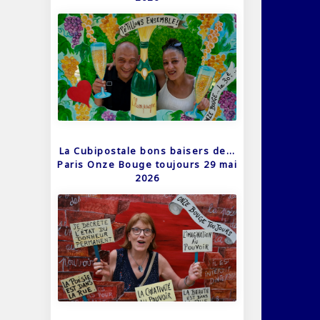
La Cubipostale bons baisers de…
Paris Onze Bouge toujours 29 mai
2026