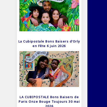
La Cubipostale Bons Baisers d’Orly
en Fête 6 juin 2026
LA CUBIPOSTALE Bons Baisers de
Paris Onze Bouge Toujours 30 mai
2026