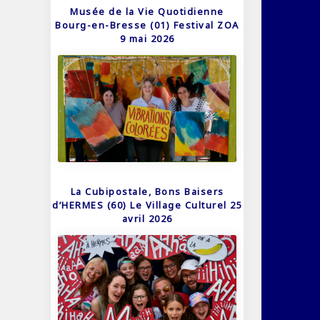
Musée de la Vie Quotidienne
Bourg-en-Bresse (01) Festival ZOA
9 mai 2026
La Cubipostale, Bons Baisers
d’HERMES (60) Le Village Culturel 25
avril 2026