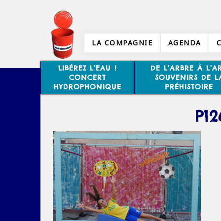
LA COMPAGNIE
AGENDA
LIBÉREZ L’EAU !
DE L’ARBRE À L’AR
CONCERT
SOUVENIRS DE L
HYDROPHONIQUE
PRÉHISTOIRE
P12