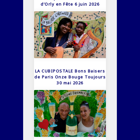
d’Orly en Fête 6 juin 2026
LA CUBIPOSTALE Bons Baisers
de Paris Onze Bouge Toujours
30 mai 2026