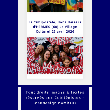
La Cubipostale, Bons Baisers
d’HERMES (60) Le Village
Culturel 25 avril 2026
Tout droits images & textes
réservés aux Cubiténistes -
Webdesign
nomitruk