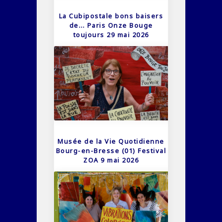
La Cubipostale bons baisers
de… Paris Onze Bouge
toujours 29 mai 2026
Musée de la Vie Quotidienne
Bourg-en-Bresse (01) Festival
ZOA 9 mai 2026