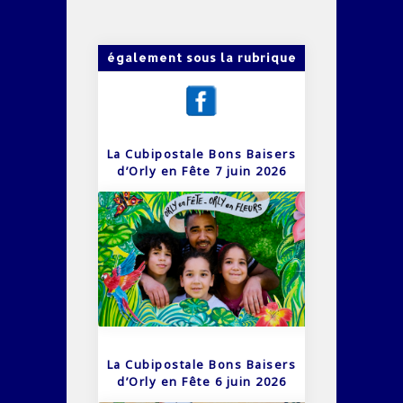
également sous la rubrique
La Cubipostale Bons Baisers
d’Orly en Fête 7 juin 2026
La Cubipostale Bons Baisers
d’Orly en Fête 6 juin 2026