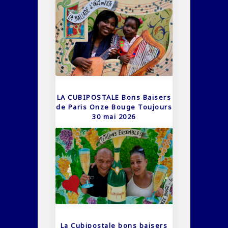
LA CUBIPOSTALE Bons Baisers
de Paris Onze Bouge Toujours
30 mai 2026
La Cubipostale bons baisers