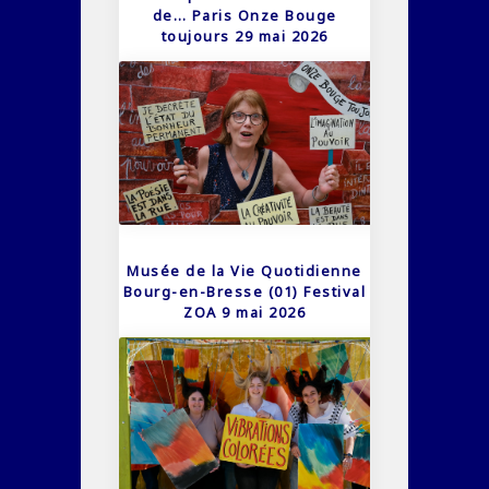
de… Paris Onze Bouge
toujours 29 mai 2026
Musée de la Vie Quotidienne
Bourg-en-Bresse (01) Festival
ZOA 9 mai 2026