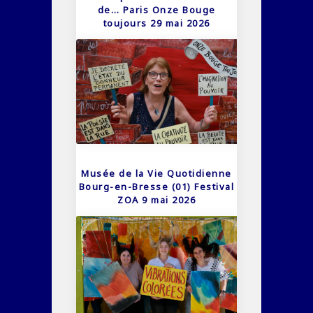
de… Paris Onze Bouge
toujours 29 mai 2026
Musée de la Vie Quotidienne
Bourg-en-Bresse (01) Festival
ZOA 9 mai 2026