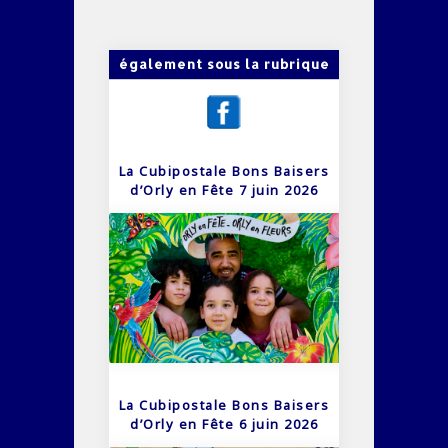
également sous la rubrique
La Cubipostale Bons Baisers
d’Orly en Fête 7 juin 2026
La Cubipostale Bons Baisers
d’Orly en Fête 6 juin 2026