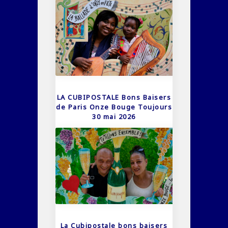
LA CUBIPOSTALE Bons Baisers
de Paris Onze Bouge Toujours
30 mai 2026
La Cubipostale bons baisers