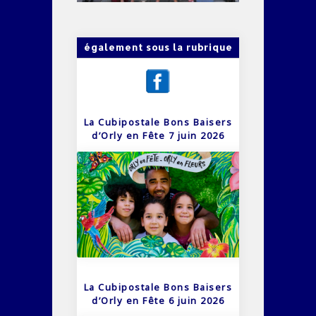
également sous la rubrique
La Cubipostale Bons Baisers
d’Orly en Fête 7 juin 2026
La Cubipostale Bons Baisers
d’Orly en Fête 6 juin 2026