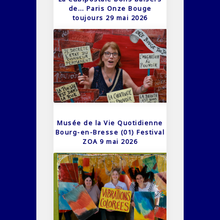
de… Paris Onze Bouge
toujours 29 mai 2026
Musée de la Vie Quotidienne
Bourg-en-Bresse (01) Festival
ZOA 9 mai 2026