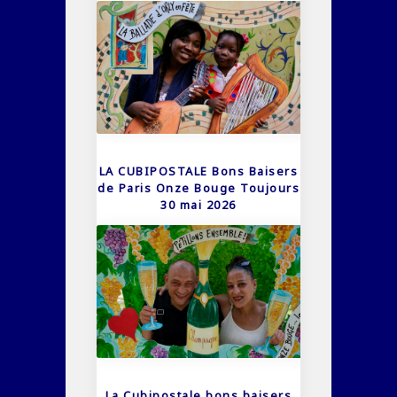
LA CUBIPOSTALE Bons Baisers
de Paris Onze Bouge Toujours
30 mai 2026
La Cubipostale bons baisers