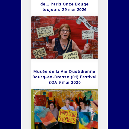
de… Paris Onze Bouge
toujours 29 mai 2026
Musée de la Vie Quotidienne
Bourg-en-Bresse (01) Festival
ZOA 9 mai 2026