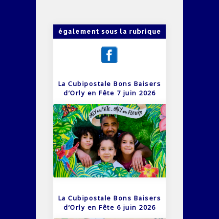
également sous la rubrique
La Cubipostale Bons Baisers
d’Orly en Fête 7 juin 2026
La Cubipostale Bons Baisers
d’Orly en Fête 6 juin 2026