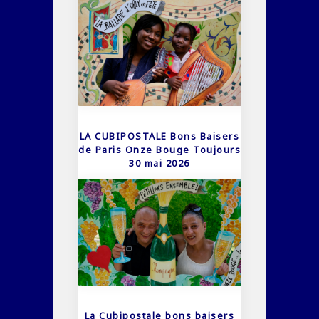
LA CUBIPOSTALE Bons Baisers
de Paris Onze Bouge Toujours
30 mai 2026
La Cubipostale bons baisers