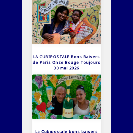
LA CUBIPOSTALE Bons Baisers
de Paris Onze Bouge Toujours
30 mai 2026
La Cubipostale bons baisers