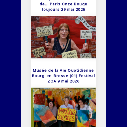
de… Paris Onze Bouge
toujours 29 mai 2026
Musée de la Vie Quotidienne
Bourg-en-Bresse (01) Festival
ZOA 9 mai 2026