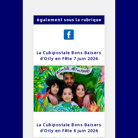
également sous la rubrique
La Cubipostale Bons Baisers
d’Orly en Fête 7 juin 2026
La Cubipostale Bons Baisers
d’Orly en Fête 6 juin 2026