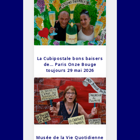
La Cubipostale bons baisers
de… Paris Onze Bouge
toujours 29 mai 2026
Musée de la Vie Quotidienne