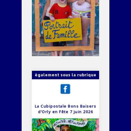
également sous la rubrique
La Cubipostale Bons Baisers
d’Orly en Fête 7 juin 2026