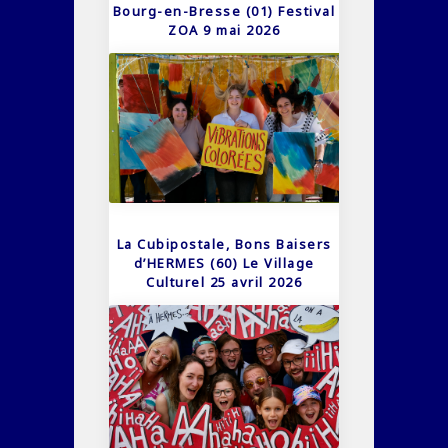
Bourg-en-Bresse (01) Festival
ZOA 9 mai 2026
La Cubipostale, Bons Baisers
d’HERMES (60) Le Village
Culturel 25 avril 2026