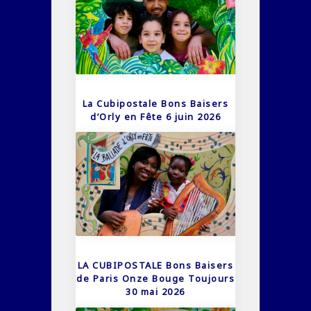
La Cubipostale Bons Baisers
d’Orly en Fête 6 juin 2026
LA CUBIPOSTALE Bons Baisers
de Paris Onze Bouge Toujours
30 mai 2026