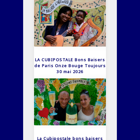
LA CUBIPOSTALE Bons Baisers
de Paris Onze Bouge Toujours
30 mai 2026
La Cubipostale bons baisers