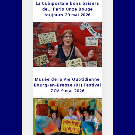
La Cubipostale bons baisers
de… Paris Onze Bouge
toujours 29 mai 2026
Musée de la Vie Quotidienne
Bourg-en-Bresse (01) Festival
ZOA 9 mai 2026