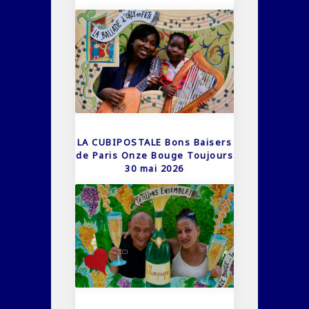
LA CUBIPOSTALE Bons Baisers
de Paris Onze Bouge Toujours
30 mai 2026