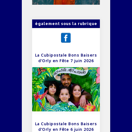
également sous la rubrique
La Cubipostale Bons Baisers
d’Orly en Fête 7 juin 2026
La Cubipostale Bons Baisers
d’Orly en Fête 6 juin 2026