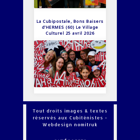
La Cubipostale, Bons Baisers
d’HERMES (60) Le Village
Culturel 25 avril 2026
Tout droits images & textes
réservés aux Cubiténistes -
Webdesign
nomitruk