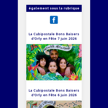
également sous la rubrique
La Cubipostale Bons Baisers
d’Orly en Fête 7 juin 2026
La Cubipostale Bons Baisers
d’Orly en Fête 6 juin 2026