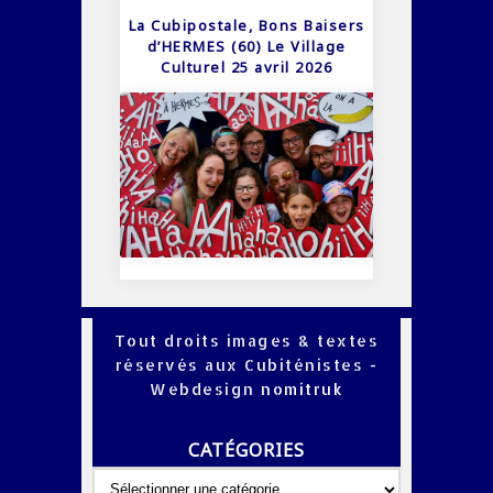
La Cubipostale, Bons Baisers
d’HERMES (60) Le Village
Culturel 25 avril 2026
Tout droits images & textes
réservés aux Cubiténistes -
Webdesign
nomitruk
CATÉGORIES
Catégories