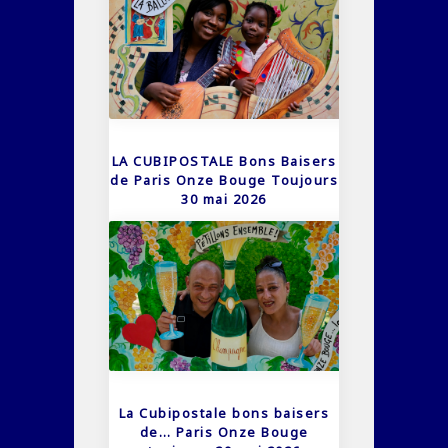
LA CUBIPOSTALE Bons Baisers
de Paris Onze Bouge Toujours
30 mai 2026
La Cubipostale bons baisers
de… Paris Onze Bouge