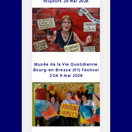
toujours 29 mai 2026
Musée de la Vie Quotidienne
Bourg-en-Bresse (01) Festival
ZOA 9 mai 2026