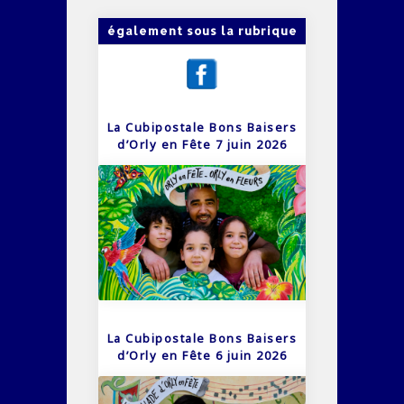
également sous la rubrique
La Cubipostale Bons Baisers
d’Orly en Fête 7 juin 2026
La Cubipostale Bons Baisers
d’Orly en Fête 6 juin 2026