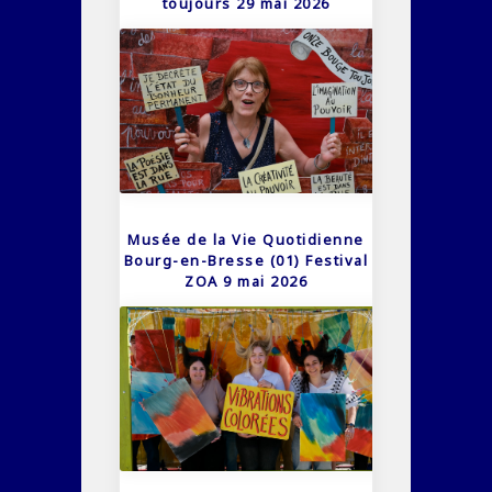
toujours 29 mai 2026
Musée de la Vie Quotidienne
Bourg-en-Bresse (01) Festival
ZOA 9 mai 2026