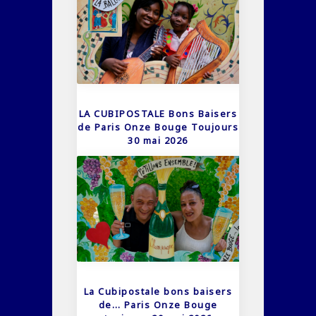
LA CUBIPOSTALE Bons Baisers
de Paris Onze Bouge Toujours
30 mai 2026
La Cubipostale bons baisers
de… Paris Onze Bouge