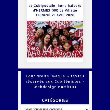
La Cubipostale, Bons Baisers
d’HERMES (60) Le Village
Culturel 25 avril 2026
Tout droits images & textes
réservés aux Cubiténistes -
Webdesign
nomitruk
CATÉGORIES
Catégories