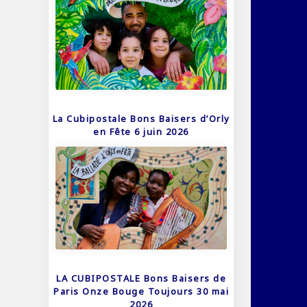
La Cubipostale Bons Baisers d’Orly
en Fête 6 juin 2026
LA CUBIPOSTALE Bons Baisers de
Paris Onze Bouge Toujours 30 mai
2026