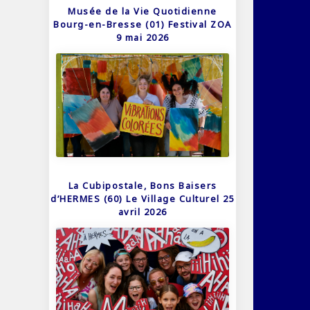
Musée de la Vie Quotidienne
Bourg-en-Bresse (01) Festival ZOA
9 mai 2026
La Cubipostale, Bons Baisers
d’HERMES (60) Le Village Culturel 25
avril 2026