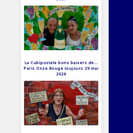
La Cubipostale bons baisers de…
Paris Onze Bouge toujours 29 mai
2026