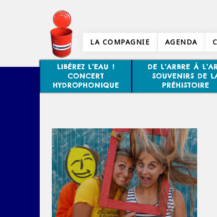
LA COMPAGNIE
AGENDA
LIBÉREZ L’EAU !
DE L’ARBRE À L’AR
CONCERT
SOUVENIRS DE L
HYDROPHONIQUE
PRÉHISTOIRE