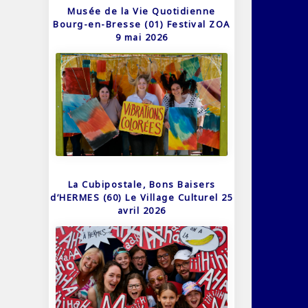
Musée de la Vie Quotidienne
Bourg-en-Bresse (01) Festival ZOA
9 mai 2026
La Cubipostale, Bons Baisers
d’HERMES (60) Le Village Culturel 25
avril 2026