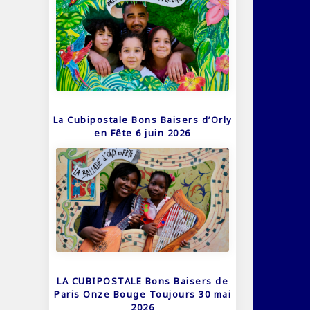
La Cubipostale Bons Baisers d’Orly
en Fête 6 juin 2026
LA CUBIPOSTALE Bons Baisers de
Paris Onze Bouge Toujours 30 mai
2026