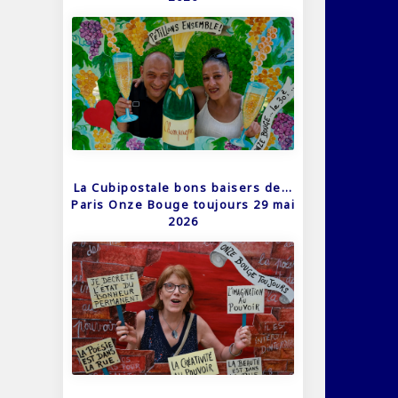
La Cubipostale bons baisers de…
Paris Onze Bouge toujours 29 mai
2026