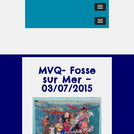
MVQ- Fosse
sur Mer –
03/07/2015