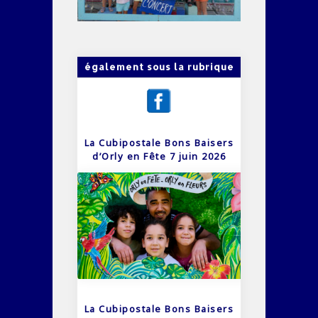
également sous la rubrique
La Cubipostale Bons Baisers
d’Orly en Fête 7 juin 2026
La Cubipostale Bons Baisers