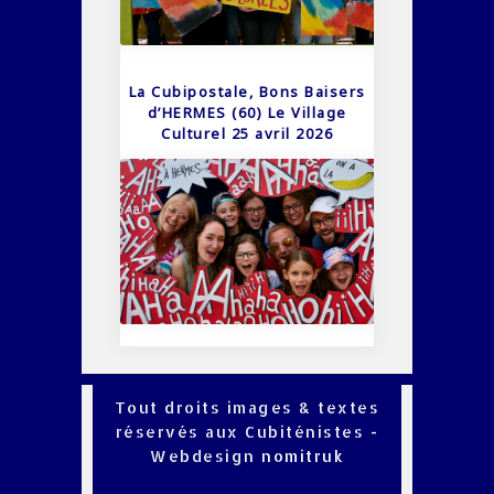
La Cubipostale, Bons Baisers
d’HERMES (60) Le Village
Culturel 25 avril 2026
Tout droits images & textes
réservés aux Cubiténistes -
Webdesign
nomitruk