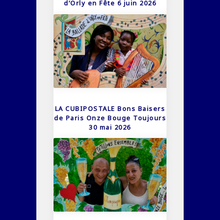
d’Orly en Fête 6 juin 2026
LA CUBIPOSTALE Bons Baisers
de Paris Onze Bouge Toujours
30 mai 2026