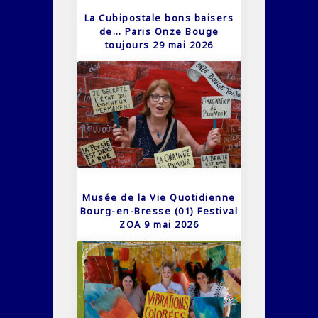
La Cubipostale bons baisers
de… Paris Onze Bouge
toujours 29 mai 2026
Musée de la Vie Quotidienne
Bourg-en-Bresse (01) Festival
ZOA 9 mai 2026