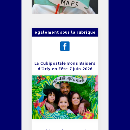
également sous la rubrique
La Cubipostale Bons Baisers
d’Orly en Fête 7 juin 2026