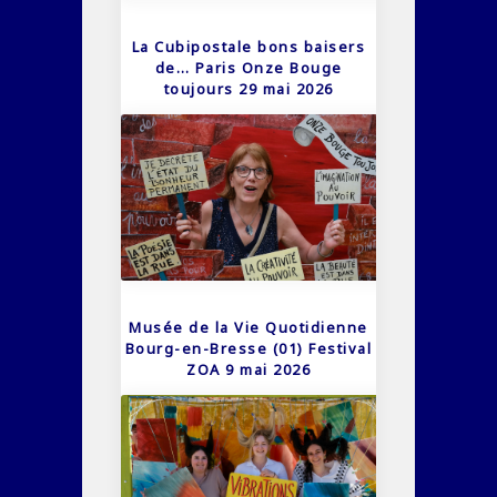
La Cubipostale bons baisers
de… Paris Onze Bouge
toujours 29 mai 2026
Musée de la Vie Quotidienne
Bourg-en-Bresse (01) Festival
ZOA 9 mai 2026