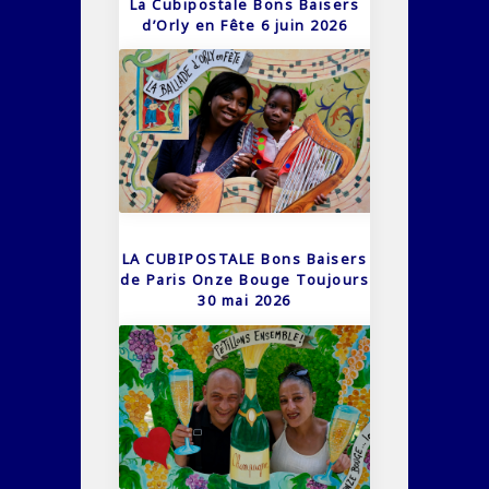
La Cubipostale Bons Baisers
d’Orly en Fête 6 juin 2026
LA CUBIPOSTALE Bons Baisers
de Paris Onze Bouge Toujours
30 mai 2026