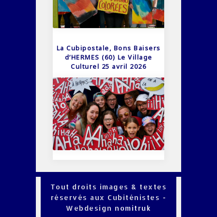
La Cubipostale, Bons Baisers
d’HERMES (60) Le Village
Culturel 25 avril 2026
Tout droits images & textes
réservés aux Cubiténistes -
Webdesign
nomitruk