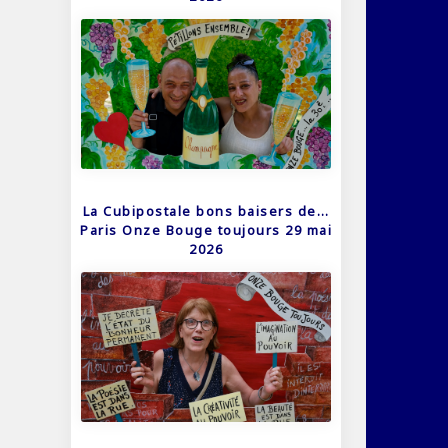
La Cubipostale bons baisers de…
Paris Onze Bouge toujours 29 mai
2026