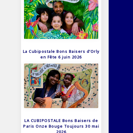
La Cubipostale Bons Baisers d’Orly
en Fête 6 juin 2026
LA CUBIPOSTALE Bons Baisers de
Paris Onze Bouge Toujours 30 mai
2026