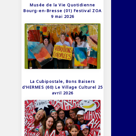
Musée de la Vie Quotidienne
Bourg-en-Bresse (01) Festival ZOA
9 mai 2026
La Cubipostale, Bons Baisers
d’HERMES (60) Le Village Culturel 25
avril 2026