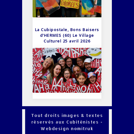
La Cubipostale, Bons Baisers
d’HERMES (60) Le Village
Culturel 25 avril 2026
Tout droits images & textes
réservés aux Cubiténistes -
Webdesign
nomitruk