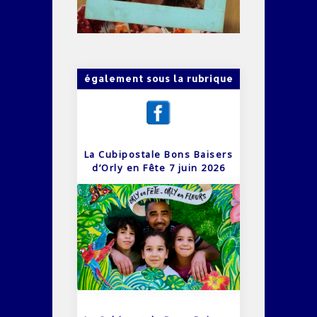
également sous la rubrique
La Cubipostale Bons Baisers
d’Orly en Fête 7 juin 2026