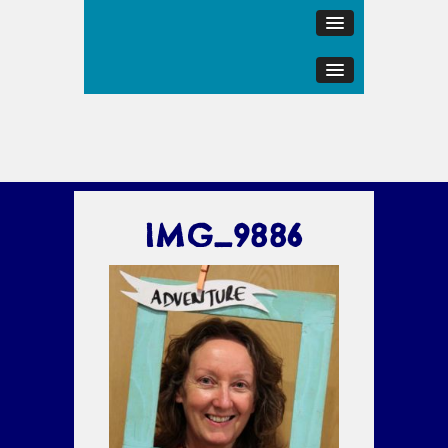
IMG_9886