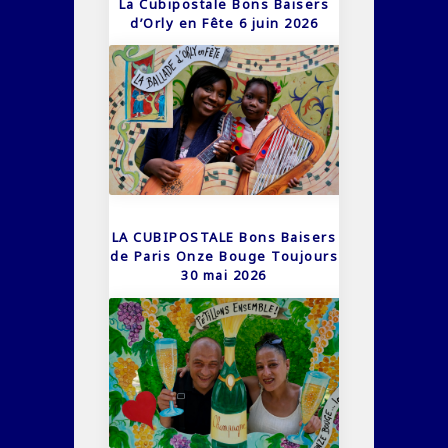
La Cubipostale Bons Baisers
d’Orly en Fête 6 juin 2026
LA CUBIPOSTALE Bons Baisers
de Paris Onze Bouge Toujours
30 mai 2026