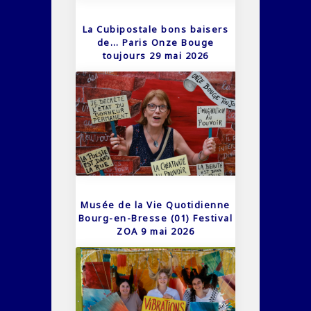
La Cubipostale bons baisers
de… Paris Onze Bouge
toujours 29 mai 2026
Musée de la Vie Quotidienne
Bourg-en-Bresse (01) Festival
ZOA 9 mai 2026