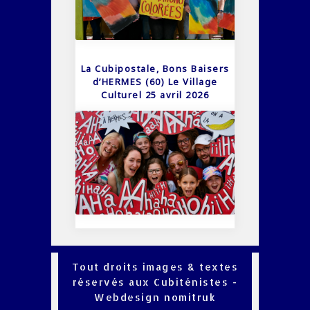
La Cubipostale, Bons Baisers
d’HERMES (60) Le Village
Culturel 25 avril 2026
Tout droits images & textes
réservés aux Cubiténistes -
Webdesign
nomitruk