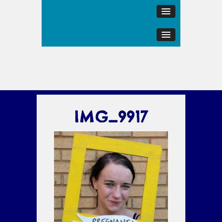
IMG_9917