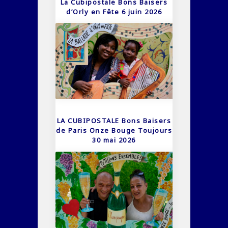
La Cubipostale Bons Baisers
d’Orly en Fête 6 juin 2026
LA CUBIPOSTALE Bons Baisers
de Paris Onze Bouge Toujours
30 mai 2026