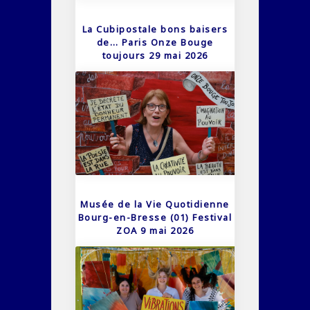
La Cubipostale bons baisers
de… Paris Onze Bouge
toujours 29 mai 2026
Musée de la Vie Quotidienne
Bourg-en-Bresse (01) Festival
ZOA 9 mai 2026