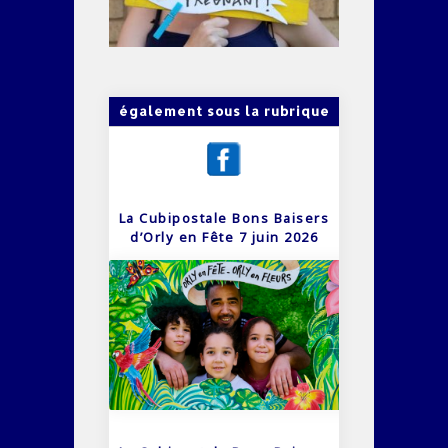
également sous la rubrique
La Cubipostale Bons Baisers
d’Orly en Fête 7 juin 2026