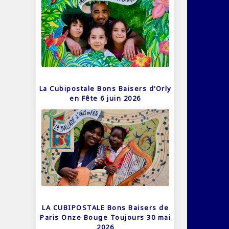
La Cubipostale Bons Baisers d’Orly
en Fête 6 juin 2026
LA CUBIPOSTALE Bons Baisers de
Paris Onze Bouge Toujours 30 mai
2026