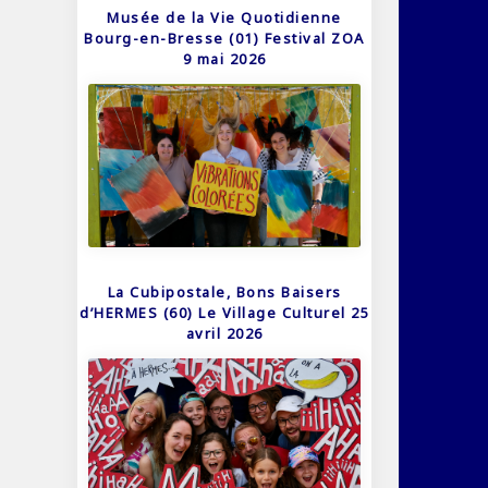
Musée de la Vie Quotidienne
Bourg-en-Bresse (01) Festival ZOA
9 mai 2026
La Cubipostale, Bons Baisers
d’HERMES (60) Le Village Culturel 25
avril 2026