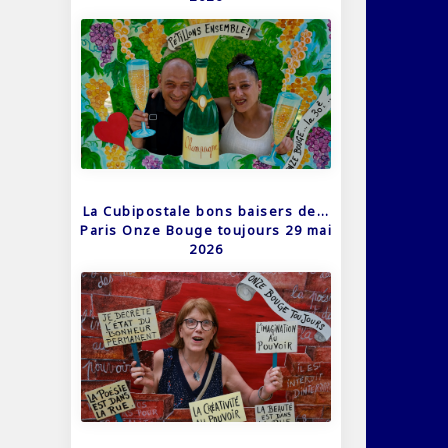
La Cubipostale bons baisers de…
Paris Onze Bouge toujours 29 mai
2026