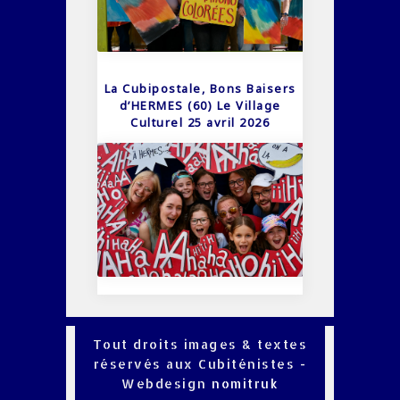
La Cubipostale, Bons Baisers
d’HERMES (60) Le Village
Culturel 25 avril 2026
Tout droits images & textes
réservés aux Cubiténistes -
Webdesign
nomitruk