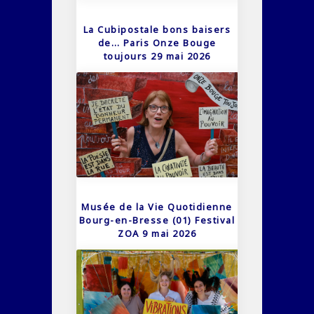
La Cubipostale bons baisers
de… Paris Onze Bouge
toujours 29 mai 2026
Musée de la Vie Quotidienne
Bourg-en-Bresse (01) Festival
ZOA 9 mai 2026