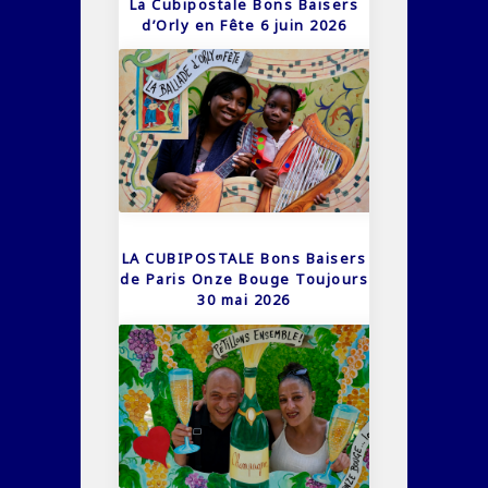
La Cubipostale Bons Baisers
d’Orly en Fête 6 juin 2026
LA CUBIPOSTALE Bons Baisers
de Paris Onze Bouge Toujours
30 mai 2026