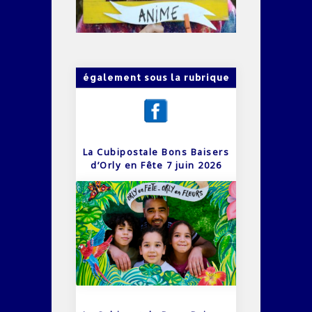
également sous la rubrique
La Cubipostale Bons Baisers
d’Orly en Fête 7 juin 2026