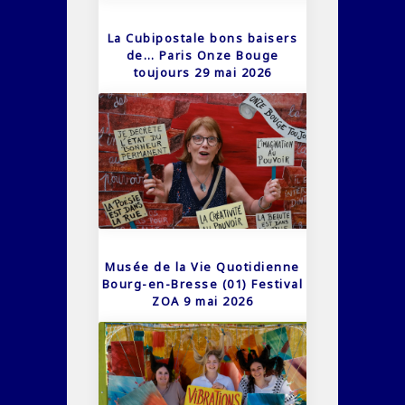
La Cubipostale bons baisers
de… Paris Onze Bouge
toujours 29 mai 2026
Musée de la Vie Quotidienne
Bourg-en-Bresse (01) Festival
ZOA 9 mai 2026