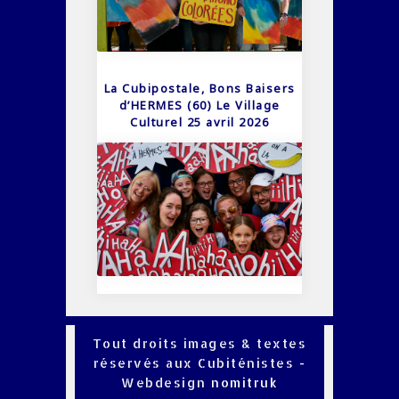
La Cubipostale, Bons Baisers
d’HERMES (60) Le Village
Culturel 25 avril 2026
Tout droits images & textes
réservés aux Cubiténistes -
Webdesign
nomitruk