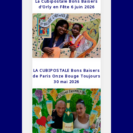
La Cubipostale Bons Baisers
d’Orly en Fête 6 juin 2026
LA CUBIPOSTALE Bons Baisers
de Paris Onze Bouge Toujours
30 mai 2026