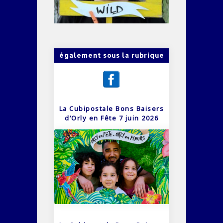
également sous la rubrique
La Cubipostale Bons Baisers
d’Orly en Fête 7 juin 2026