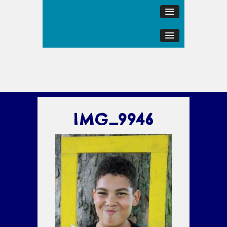
IMG_9946