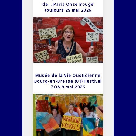
de… Paris Onze Bouge
toujours 29 mai 2026
Musée de la Vie Quotidienne
Bourg-en-Bresse (01) Festival
ZOA 9 mai 2026