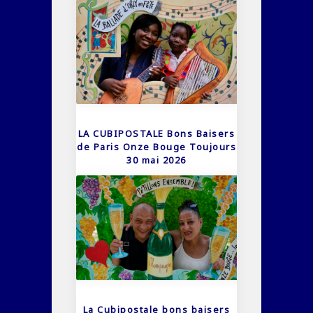
LA CUBIPOSTALE Bons Baisers
de Paris Onze Bouge Toujours
30 mai 2026
La Cubipostale bons baisers