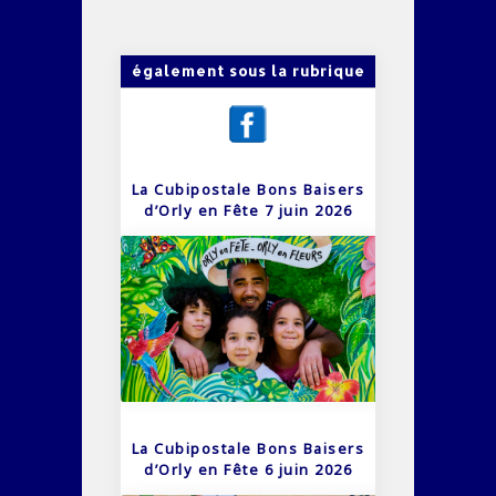
également sous la rubrique
La Cubipostale Bons Baisers
d’Orly en Fête 7 juin 2026
La Cubipostale Bons Baisers
d’Orly en Fête 6 juin 2026