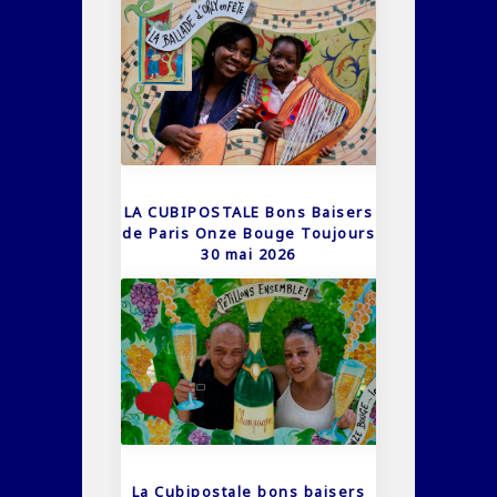
LA CUBIPOSTALE Bons Baisers
de Paris Onze Bouge Toujours
30 mai 2026
La Cubipostale bons baisers