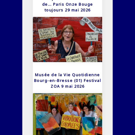
de… Paris Onze Bouge
toujours 29 mai 2026
Musée de la Vie Quotidienne
Bourg-en-Bresse (01) Festival
ZOA 9 mai 2026