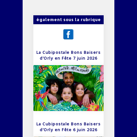
également sous la rubrique
La Cubipostale Bons Baisers
d’Orly en Fête 7 juin 2026
La Cubipostale Bons Baisers
d’Orly en Fête 6 juin 2026