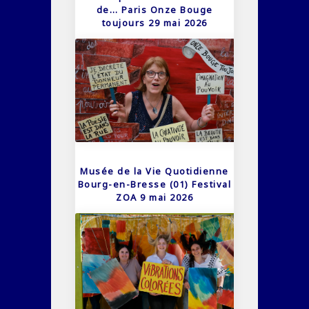
de… Paris Onze Bouge
toujours 29 mai 2026
Musée de la Vie Quotidienne
Bourg-en-Bresse (01) Festival
ZOA 9 mai 2026