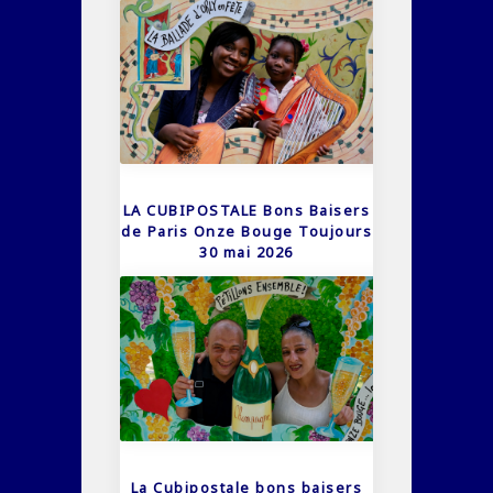
LA CUBIPOSTALE Bons Baisers
de Paris Onze Bouge Toujours
30 mai 2026
La Cubipostale bons baisers