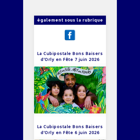
également sous la rubrique
La Cubipostale Bons Baisers
d’Orly en Fête 7 juin 2026
La Cubipostale Bons Baisers
d’Orly en Fête 6 juin 2026