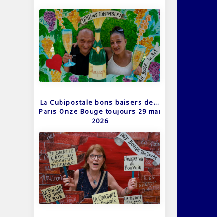
La Cubipostale bons baisers de…
Paris Onze Bouge toujours 29 mai
2026