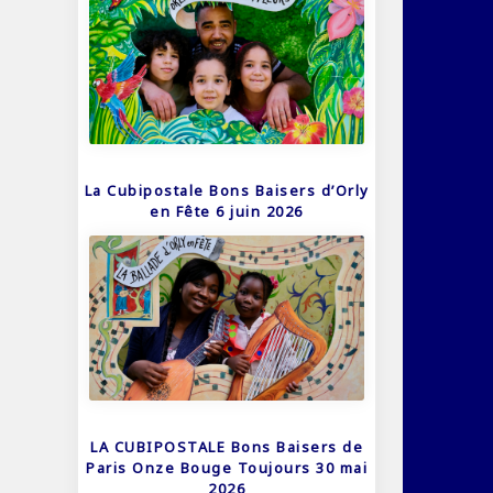
La Cubipostale Bons Baisers d’Orly
en Fête 6 juin 2026
LA CUBIPOSTALE Bons Baisers de
Paris Onze Bouge Toujours 30 mai
2026