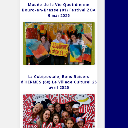
Musée de la Vie Quotidienne
Bourg-en-Bresse (01) Festival ZOA
9 mai 2026
La Cubipostale, Bons Baisers
d’HERMES (60) Le Village Culturel 25
avril 2026