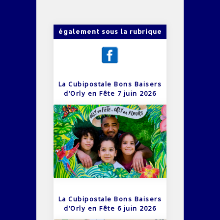
également sous la rubrique
La Cubipostale Bons Baisers
d’Orly en Fête 7 juin 2026
La Cubipostale Bons Baisers
d’Orly en Fête 6 juin 2026