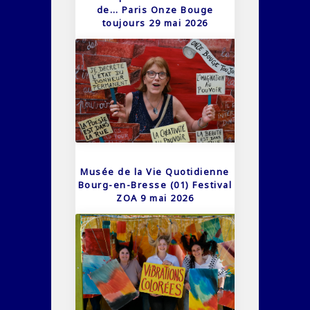
de… Paris Onze Bouge
toujours 29 mai 2026
Musée de la Vie Quotidienne
Bourg-en-Bresse (01) Festival
ZOA 9 mai 2026