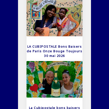
LA CUBIPOSTALE Bons Baisers
de Paris Onze Bouge Toujours
30 mai 2026
La Cubipostale bons baisers