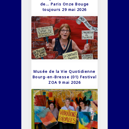
de… Paris Onze Bouge
toujours 29 mai 2026
Musée de la Vie Quotidienne
Bourg-en-Bresse (01) Festival
ZOA 9 mai 2026