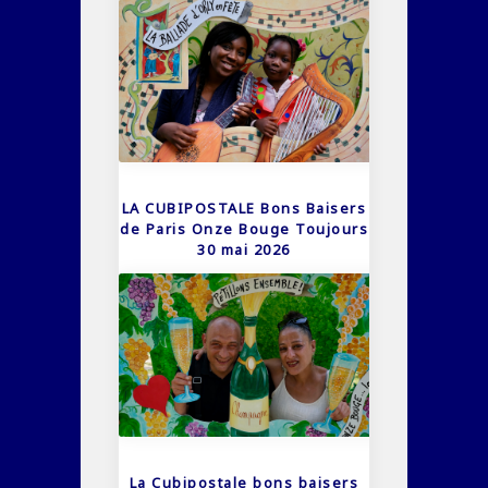
LA CUBIPOSTALE Bons Baisers
de Paris Onze Bouge Toujours
30 mai 2026
La Cubipostale bons baisers