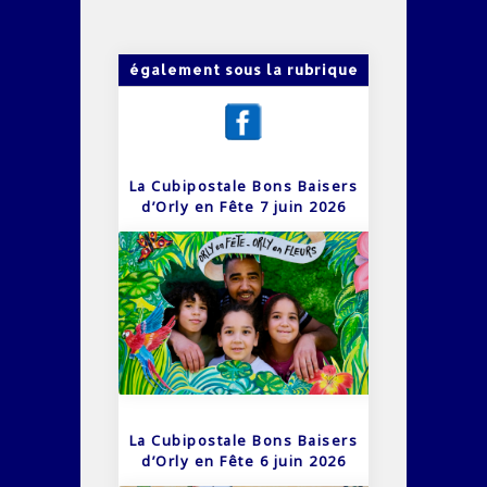
également sous la rubrique
La Cubipostale Bons Baisers
d’Orly en Fête 7 juin 2026
La Cubipostale Bons Baisers
d’Orly en Fête 6 juin 2026