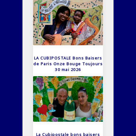
LA CUBIPOSTALE Bons Baisers
de Paris Onze Bouge Toujours
30 mai 2026
La Cubipostale bons baisers