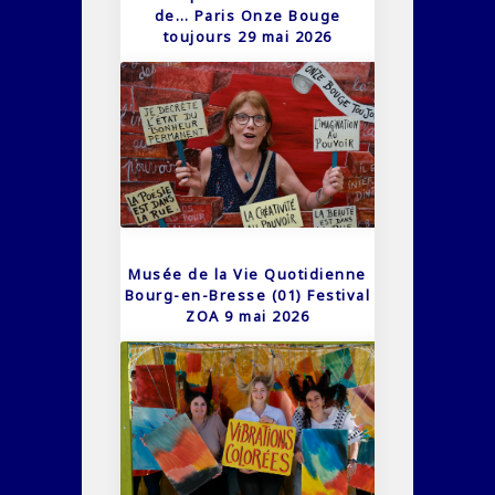
de… Paris Onze Bouge
toujours 29 mai 2026
Musée de la Vie Quotidienne
Bourg-en-Bresse (01) Festival
ZOA 9 mai 2026