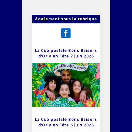
également sous la rubrique
La Cubipostale Bons Baisers
d’Orly en Fête 7 juin 2026
La Cubipostale Bons Baisers
d’Orly en Fête 6 juin 2026