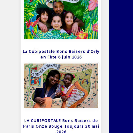
La Cubipostale Bons Baisers d’Orly
en Fête 6 juin 2026
LA CUBIPOSTALE Bons Baisers de
Paris Onze Bouge Toujours 30 mai
2026