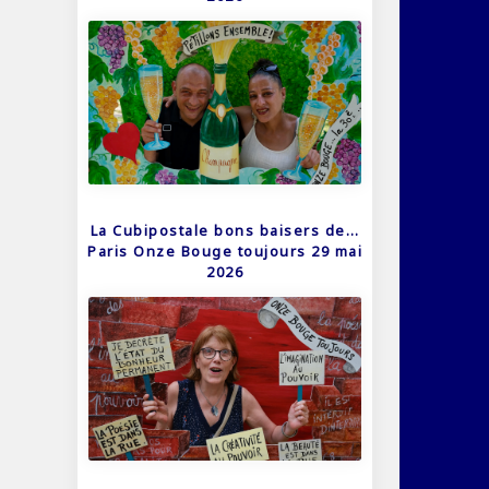
La Cubipostale bons baisers de…
Paris Onze Bouge toujours 29 mai
2026