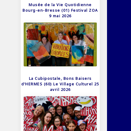
Musée de la Vie Quotidienne
Bourg-en-Bresse (01) Festival ZOA
9 mai 2026
La Cubipostale, Bons Baisers
d’HERMES (60) Le Village Culturel 25
avril 2026