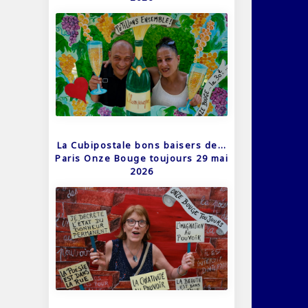
La Cubipostale bons baisers de…
Paris Onze Bouge toujours 29 mai
2026