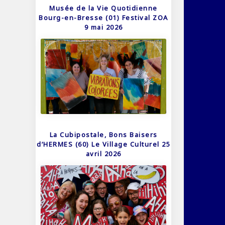
Musée de la Vie Quotidienne
Bourg-en-Bresse (01) Festival ZOA
9 mai 2026
La Cubipostale, Bons Baisers
d’HERMES (60) Le Village Culturel 25
avril 2026