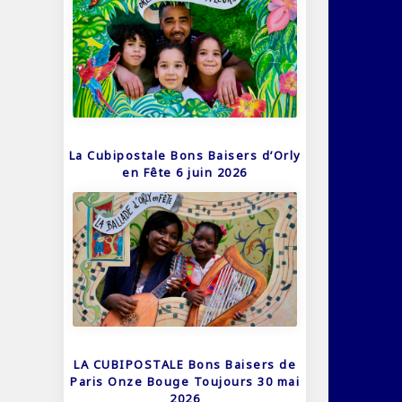
La Cubipostale Bons Baisers d’Orly
en Fête 6 juin 2026
LA CUBIPOSTALE Bons Baisers de
Paris Onze Bouge Toujours 30 mai
2026