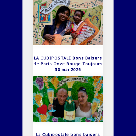
LA CUBIPOSTALE Bons Baisers
de Paris Onze Bouge Toujours
30 mai 2026
La Cubipostale bons baisers