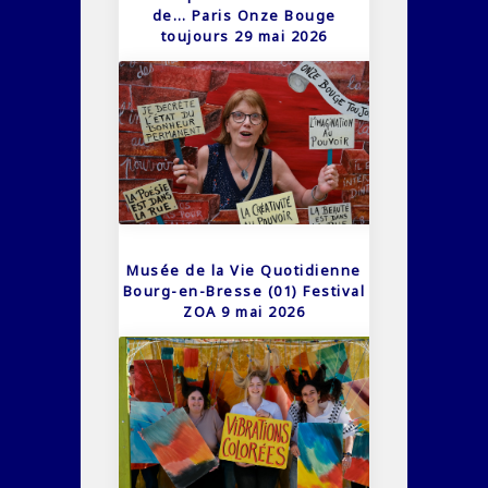
de… Paris Onze Bouge
toujours 29 mai 2026
Musée de la Vie Quotidienne
Bourg-en-Bresse (01) Festival
ZOA 9 mai 2026