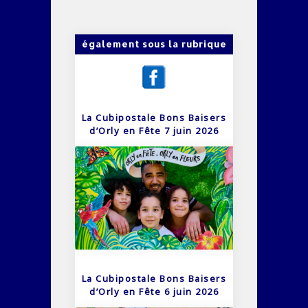
également sous la rubrique
La Cubipostale Bons Baisers
d’Orly en Fête 7 juin 2026
La Cubipostale Bons Baisers
d’Orly en Fête 6 juin 2026